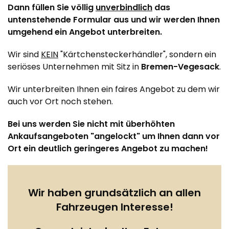
Dann füllen Sie völlig
unverbindlich
das
untenstehende Formular aus und wir werden Ihnen
umgehend ein Angebot unterbreiten.
Wir sind
KEIN
"Kärtchensteckerhändler", sondern ein
seriöses Unternehmen mit Sitz in
Bremen-Vegesack
.
Wir unterbreiten Ihnen ein faires Angebot zu dem wir
auch vor Ort noch stehen.
Bei uns werden Sie nicht mit überhöhten
Ankaufsangeboten "angelockt" um Ihnen dann vor
Ort ein deutlich geringeres Angebot zu machen!
Wir haben grundsätzlich an allen
Fahrzeugen Interesse!