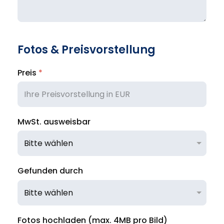
Fotos & Preisvorstellung
Preis
*
MwSt. ausweisbar
Gefunden durch
Fotos hochladen (max. 4MB pro Bild)