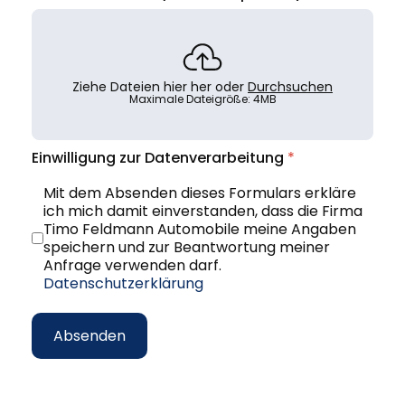
Ziehe Dateien hier her oder
Durchsuchen
Maximale Dateigröße: 4MB
Einwilligung zur Datenverarbeitung
*
Mit dem Absenden dieses Formulars erkläre
ich mich damit einverstanden, dass die Firma
Timo Feldmann Automobile meine Angaben
speichern und zur Beantwortung meiner
Anfrage verwenden darf.
Datenschutzerklärung
Absenden