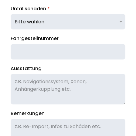
Unfallschäden
*
Fahrgestellnummer
Ausstattung
Bemerkungen