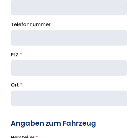
Telefonnummer
PLZ
*
Ort
*
Angaben zum Fahrzeug
Hersteller
*