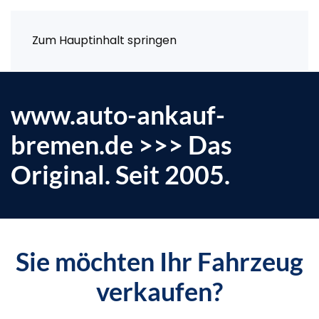
Zum Hauptinhalt springen
www.auto-ankauf-
bremen.de >>> Das
Original. Seit 2005.
Sie möchten Ihr Fahrzeug
verkaufen?