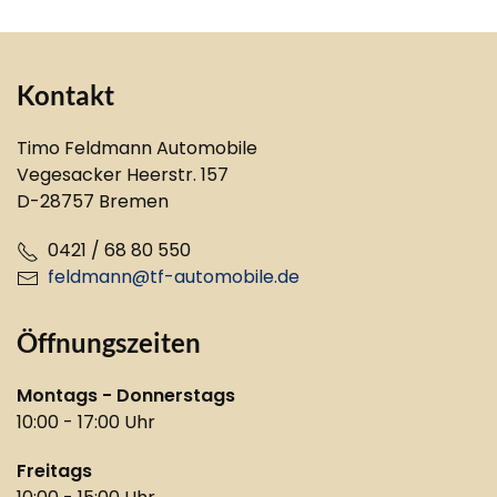
Kontakt
Timo Feldmann Automobile
Vegesacker Heerstr. 157
D-28757 Bremen
0421 / 68 80 550
feldmann@tf-automobile.de
Öffnungszeiten
Montags - Donnerstags
10:00 - 17:00 Uhr
Freitags