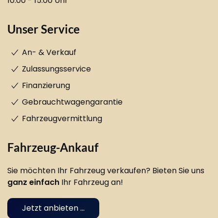
10:00 - 15:00 Uhr
Unser Service
An- & Verkauf
Zulassungsservice
Finanzierung
Gebrauchtwagengarantie
Fahrzeugvermittlung
Fahrzeug-Ankauf
Sie möchten Ihr Fahrzeug verkaufen? Bieten Sie uns
ganz einfach
Ihr Fahrzeug an!
Jetzt anbieten ...