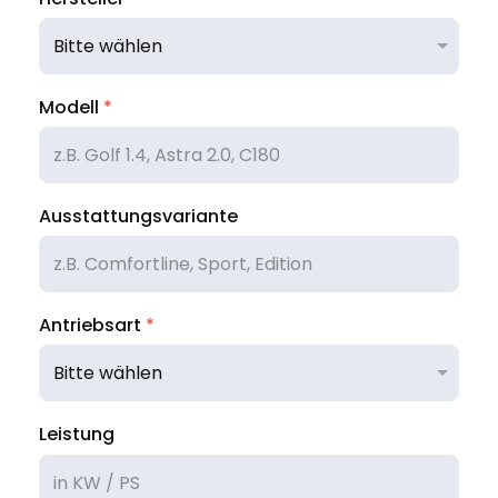
Modell
*
Ausstattungsvariante
Antriebsart
*
Leistung