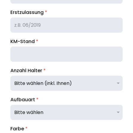
Erstzulassung
*
KM-Stand
*
Anzahl Halter
*
Aufbauart
*
Farbe
*