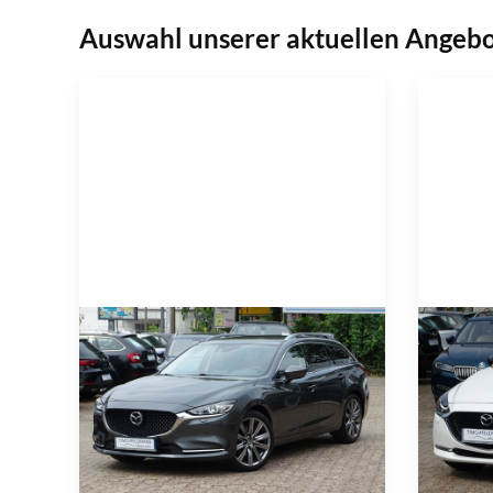
Auswahl unserer aktuellen Angeb