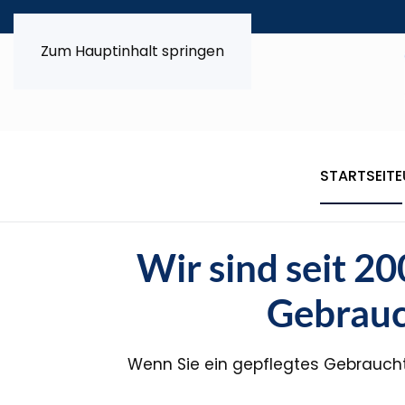
Zum Hauptinhalt springen
STARTSEITE
Wir sind seit 2
Gebrauc
Wenn Sie ein gepflegtes Gebraucht