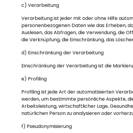
c) Verarbeitung
Verarbeitung ist jeder mit oder ohne Hilfe au
personenbezogenen Daten wie das Erheben, das 
Auslesen, das Abfragen, die Verwendung, die Of
die Verknüpfung, die Einschränkung, das Lösche
d) Einschränkung der Verarbeitung
Einschränkung der Verarbeitung ist die Markie
e) Profiling
Profiling ist jede Art der automatisierten Ve
werden, um bestimmte persönliche Aspekte, die 
Arbeitsleistung, wirtschaftlicher Lage, Gesundhe
natürlichen Person zu analysieren oder vorherz
f) Pseudonymisierung