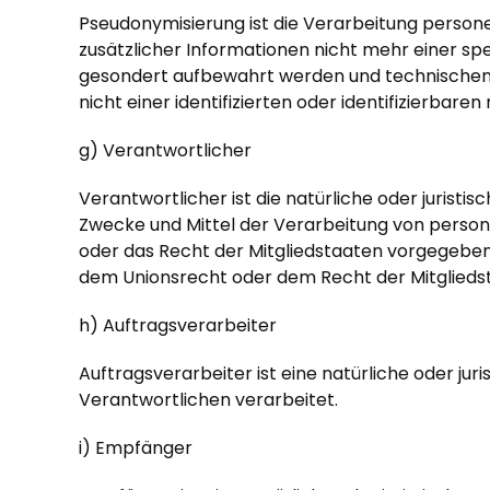
Pseudonymisierung ist die Verarbeitung perso
zusätzlicher Informationen nicht mehr einer sp
gesondert aufbewahrt werden und technischen 
nicht einer identifizierten oder identifizierbar
g) Verantwortlicher
Verantwortlicher ist die natürliche oder juristi
Zwecke und Mittel der Verarbeitung von person
oder das Recht der Mitgliedstaaten vorgegeben
dem Unionsrecht oder dem Recht der Mitglied
h) Auftragsverarbeiter
Auftragsverarbeiter ist eine natürliche oder ju
Verantwortlichen verarbeitet.
i) Empfänger