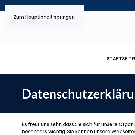
Zum Hauptinhalt springen
STARTSEITE
Datenschutzerklär
Es freut uns sehr, dass Sie sich für unsere Org
besonders wichtig. Sie können unsere Webseite