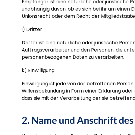
Empfänger ist eine natürliche oder juristische
unabhängig davon, ob es sich bei ihr um einen
Unionsrecht oder dem Recht der Mitgliedstaat
j) Dritter
Dritter ist eine natürliche oder juristische Pe
Auftragsverarbeiter und den Personen, die unte
personenbezogenen Daten zu verarbeiten.
k) Einwilligung
Einwilligung ist jede von der betroffenen Perso
Willensbekundung in Form einer Erklärung oder 
dass sie mit der Verarbeitung der sie betreff
2. Name und Anschrift des