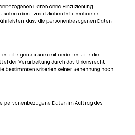
onenbezogenen Daten ohne Hinzuziehung
 sofern diese zusätzlichen Informationen
ährleisten, dass die personenbezogenen Daten
 allein oder gemeinsam mit anderen über die
tel der Verarbeitung durch das Unionsrecht
die bestimmten Kriterien seiner Benennung nach
, die personenbezogene Daten im Auftrag des