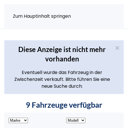
Zum Hauptinhalt springen
Diese Anzeige ist nicht mehr
vorhanden
Eventuell wurde das Fahrzeug in der
Zwischenzeit verkauft. Bitte führen Sie eine
neue Suche durch:
9 Fahrzeuge verfügbar