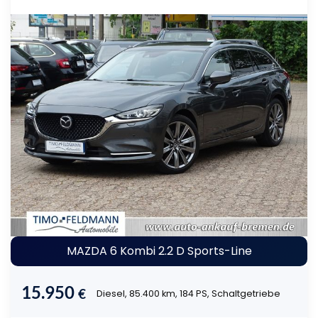
MAZDA 6 Kombi 2.2 D Sports-Line
15.950
€
Diesel, 85.400 km, 184 PS, Schaltgetriebe