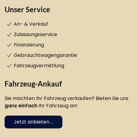
Unser Service
An- & Verkauf
Zulassungsservice
Finanzierung
Gebrauchtwagengarantie
Fahrzeugvermittlung
Fahrzeug-Ankauf
Sie möchten Ihr Fahrzeug verkaufen? Bieten Sie uns
ganz einfach
Ihr Fahrzeug an!
Jetzt anbieten ...