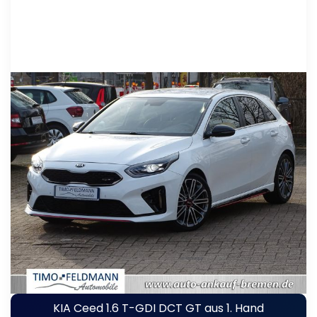
KIA Ceed 1.6 T-GDI DCT GT aus 1. Hand