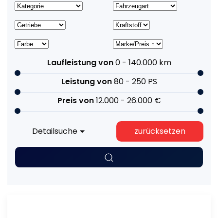
Laufleistung von
0 - 140.000
km
Leistung von
80 - 250
PS
Preis von
12.000 - 26.000
€
Detailsuche
zurücksetzen