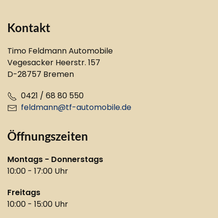
Kontakt
Timo Feldmann Automobile
Vegesacker Heerstr. 157
D-28757 Bremen
0421 / 68 80 550
feldmann@tf-automobile.de
Öffnungszeiten
Montags - Donnerstags
10:00 - 17:00 Uhr
Freitags
10:00 - 15:00 Uhr