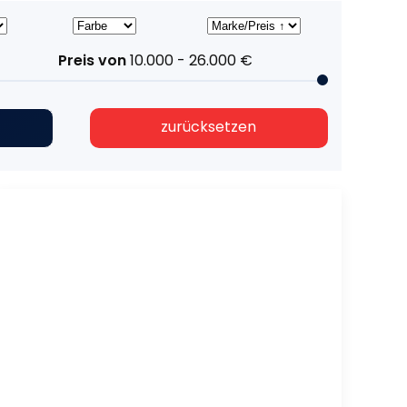
Preis von
10.000 - 26.000
€
zurücksetzen