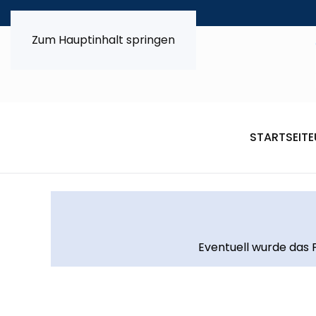
Zum Hauptinhalt springen
STARTSEITE
Eventuell wurde das F