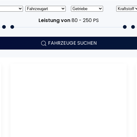
Leistung von
80 - 250
PS
FAHRZEUGE SUCHEN