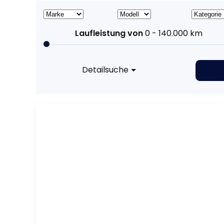
Laufleistung von
0 - 140.000
km
Detailsuche